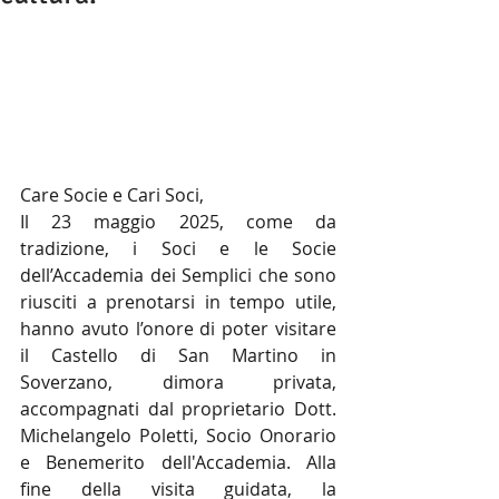
Care Socie e Cari Soci,
Il 23 maggio 2025, come da 
tradizione, i Soci e le Socie 
dell’Accademia dei Semplici che sono 
riusciti a prenotarsi in tempo utile, 
hanno avuto l’onore di poter visitare 
il Castello di San Martino in 
Soverzano, dimora privata, 
accompagnati dal proprietario Dott. 
Michelangelo Poletti, Socio Onorario 
e Benemerito dell'Accademia. Alla 
fine della visita guidata, la 