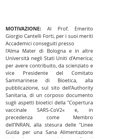
MOTIVAZIONE:
 Al Prof. Emerito 
Giorgio Cantelli Forti, per i suoi meriti 
Accademici conseguiti presso
l’Alma Mater di Bologna e in altre 
Università negli Stati Uniti d’America; 
per avere contribuito, da scienziato e 
vice Presidente del Comitato 
Sammarinese di Bioetica, alla 
pubblicazione, sul sito dell’Authority 
Sanitaria, di un corposo documento 
sugli aspetti bioetici della "Copertura 
vaccinale SARS-CoV2« e, in 
precedenza come Membro 
dell’INRAN, alla stesura delle "Linee 
Guida per una Sana Alimentazione 