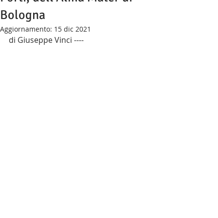
Bologna
Aggiornamento:
15 dic 2021
di Giuseppe Vinci ----   