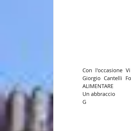
Con l'occasione Vi
Giorgio Cantelli F
ALIMENTARE
Un abbraccio
G