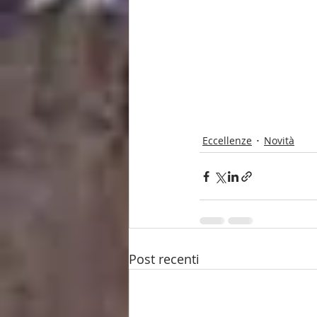
Eccellenze
Novità
Post recenti