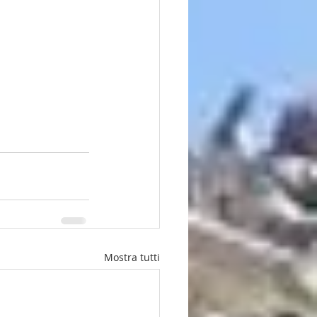
Mostra tutti