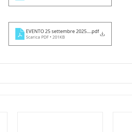
EVENTO 25 settembre 2025 b-3
.pdf
Scarica PDF • 201KB