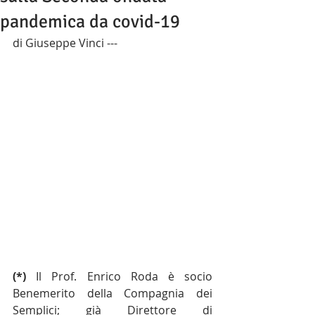
pandemica da covid-19
di Giuseppe Vinci ---  
(*) 
Il Prof. Enrico Roda è socio 
Benemerito della Compagnia dei 
Semplici; già Direttore di 