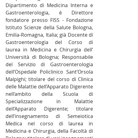
Dipartimento di Medicina Interna e 
Gastroenterologia, è Direttore 
fondatore presso FISS - Fondazione 
Istituto Scienze della Salute Bologna, 
Emilia-Romagna, Italia; già Docente di 
Gastroenterologia del Corso di 
laurea in Medicina e Chirurgia dell’ 
Università di Bologna; Responsabile 
del Servizio di Gastroenterologia 
dell’Ospedale Policlinico Sant’Orsola 
Malpighi; titolare del corso di Clinica 
delle Malattie dell’Apparato Digerente 
nell’ambito della Scuola di 
Specializzazione in Malattie 
dell’Apparato Digerente; titolare 
dell’insegnamento di Semeiotica 
Medica nel corso di laurea in 
Medicina e Chirurgia, della Facoltà di 