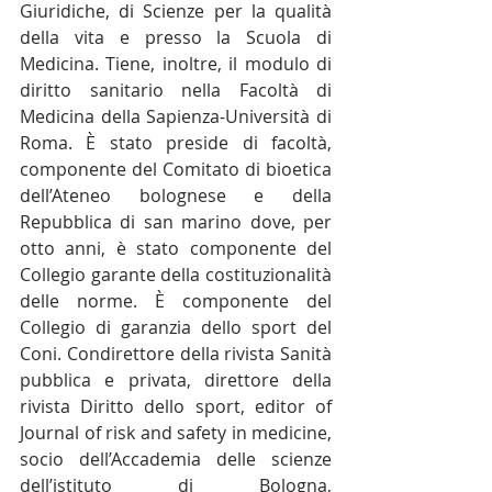
Giuridiche, di Scienze per la qualità 
della vita e presso la Scuola di 
Medicina. Tiene, inoltre, il modulo di 
diritto sanitario nella Facoltà di 
Medicina della Sapienza-Università di 
Roma. È stato preside di facoltà, 
componente del Comitato di bioetica 
dell’Ateneo bolognese e della 
Repubblica di san marino dove, per 
otto anni, è stato componente del 
Collegio garante della costituzionalità 
delle norme. È componente del 
Collegio di garanzia dello sport del 
Coni. Condirettore della rivista Sanità 
pubblica e privata, direttore della 
rivista Diritto dello sport, editor of 
Journal of risk and safety in medicine, 
socio dell’Accademia delle scienze 
dell’istituto di Bologna, 