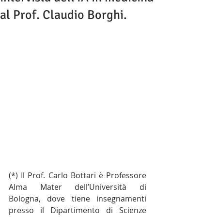
al Prof. Claudio Borghi.
(*) Il Prof. Carlo Bottari è Professore 
Alma Mater dell’Università di 
Bologna, dove tiene insegnamenti 
presso il Dipartimento di Scienze 