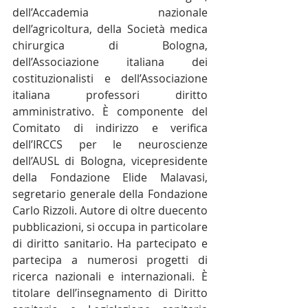
dell’Accademia nazionale 
dell’agricoltura, della Società medica 
chirurgica di Bologna, 
dell’Associazione italiana dei 
costituzionalisti e dell’Associazione 
italiana professori diritto 
amministrativo. È componente del 
Comitato di indirizzo e verifica 
dell’IRCCS per le neuroscienze 
dell’AUSL di Bologna, vicepresidente 
della Fondazione Elide Malavasi, 
segretario generale della Fondazione 
Carlo Rizzoli. Autore di oltre duecento 
pubblicazioni, si occupa in particolare 
di diritto sanitario. Ha partecipato e 
partecipa a numerosi progetti di 
ricerca nazionali e internazionali. È 
titolare dell’insegnamento di Diritto 