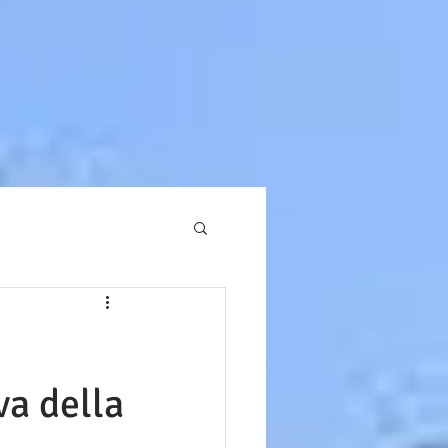
va della