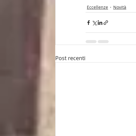
Eccellenze
Novità
Post recenti