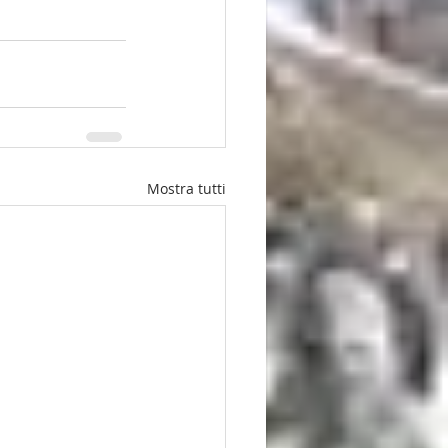
Mostra tutti