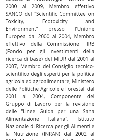
2000 al 2009, Membro effettivo 
SANCO del “Scientific Committee on 
Toxicity, Ecotoxicity and 
Environment” presso l'Unione 
Europea dal 2000 al 2004, Membro 
effettivo della Commissione FIRB 
(Fondo per gli investimenti della 
ricerca di base) del MIUR dal 2001 al 
2007, Membro del Consiglio tecnico-
scientifico degli esperti per la politica 
agricola ed agroalimentare, Ministero 
delle Politiche Agricole e Forestali dal 
2001 al 2004, Componente del 
Gruppo di Lavoro per la revisione 
delle "Linee Guida per una Sana 
Alimentazione Italiana", Istituto 
Nazionale di Ricerca per gli Alimenti e 
la Nutrizione (INRAN) dal 2002 al 