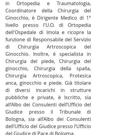
in Ortopedia e Traumatologia, 
Coordinatore della Chirurgia del 
Ginocchio, è Dirigente Medico di 1° 
livello presso l'U.O. di Ortopedia 
dell'Ospedale di Imola e ricopre la 
funzione di Responsabile del Servizio 
di Chirurgia Artroscopica del 
Ginocchio. Inoltre, è specialista in 
Chirurgia del piede, Chirurgia del 
ginocchio, Chirurgia della spalla, 
Chirurgia Artroscopica, Protesica 
anca, ginocchio e piede. Già titolare 
di diversi incarichi in strutture 
pubbliche e private, è Iscritto, sia 
all’Albo dei Consulenti dell’Ufficio del 
Giudice presso il Tribunale di 
Bologna, sia all’Albo dei Consulenti 
dell’Ufficio del Giudice presso l’Ufficio 
del Giudice di Pace di Bologna.