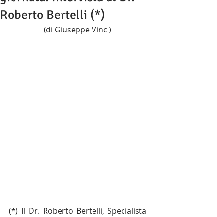
Roberto Bertelli (*)
(di Giuseppe Vinci)
(*) Il Dr. Roberto Bertelli, Specialista 