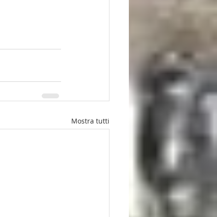
Mostra tutti