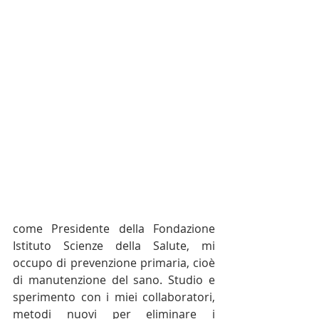
come Presidente della Fondazione 
Istituto Scienze della Salute, mi 
occupo di prevenzione primaria, cioè 
di manutenzione del sano. Studio e 
sperimento con i miei collaboratori, 
metodi nuovi per eliminare i 