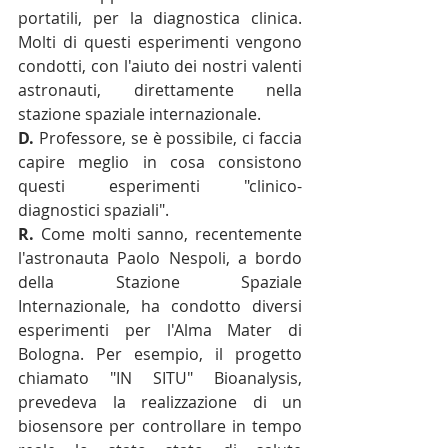
portatili, per la diagnostica clinica. 
Molti di questi esperimenti vengono 
condotti, con l'aiuto dei nostri valenti 
astronauti, direttamente nella 
stazione spaziale internazionale. 
D.
 Professore, se è possibile, ci faccia 
capire meglio in cosa consistono 
questi esperimenti "clinico-
diagnostici spaziali". 
R.
 Come molti sanno, recentemente 
l'astronauta Paolo Nespoli, a bordo  
della Stazione Spaziale 
Internazionale, ha condotto diversi 
esperimenti per l'Alma Mater di 
Bologna. Per esempio, il progetto 
chiamato "IN SITU" Bioanalysis, 
prevedeva la realizzazione di un 
biosensore per controllare in tempo 