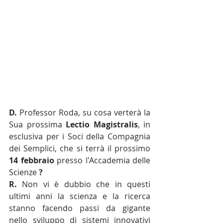
D.
 Professor Roda, su cosa verterà la 
Sua prossima 
Lectio Magistralis
, in 
esclusiva per i Soci della Compagnia 
dei Semplici, che si terrà il prossimo 
14 febbraio 
presso l'Accademia delle 
Scienze 
?
R.
 Non vi è dubbio che in questi 
ultimi anni la scienza e la ricerca 
stanno facendo passi da gigante 
nello sviluppo di sistemi innovativi 