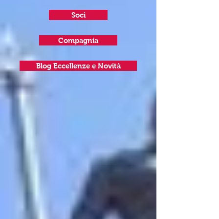
Soci
Compagnia
Blog Eccellenze e Novità