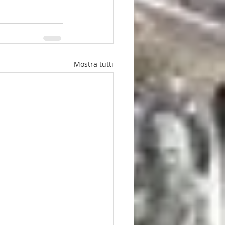
Mostra tutti