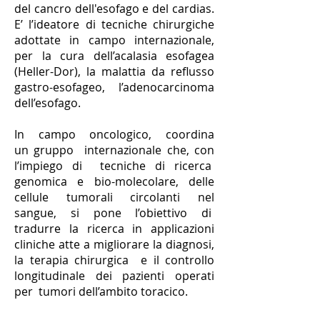
del cancro dell'esofago e del cardias.
E’ l’ideatore di tecniche chirurgiche
adottate in campo internazionale,
per la cura dell’acalasia esofagea
(Heller-Dor), la malattia da reflusso
gastro-esofageo, l’adenocarcinoma
dell’esofago.
In campo oncologico, coordina
un gruppo internazionale che, con
l’impiego di tecniche di ricerca
genomica e bio-molecolare, delle
cellule tumorali circolanti nel
sangue, si pone l’obiettivo di
tradurre la ricerca in applicazioni
cliniche atte a migliorare la diagnosi,
la terapia chirurgica e il controllo
longitudinale dei pazienti operati
per tumori dell’ambito toracico.