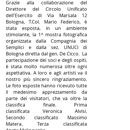
Grazie alla collaborazione del
Direttore del Circolo Unificato
dell'Esercito di Via Marsala 12
Bologna, T.Col. Mario Federico, è
stata esposta, in un ambiente
stimolante, la 1^ mostra fotografica
organizzata dalla Compagnia dei
Semplici e dalla sez. UNUCI di
Bologna diretta dal gen. De Cicco. La
partecipazione dei soci e degli ospiti,
è stata molto numerosa oltre ogni
aspettativa. A loro e agli artisti va il
nostro più sincero ringraziamento.
Le foto esposte hanno ricevuto tutte
il medesimo apprezzamento da
parte dei visitatori, che va oltre la
classifica finale. Prima
classificata Veronica Alvisi.
Secondo classificato Massimo
Matera. Terza classificata