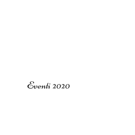
Eventi 2020