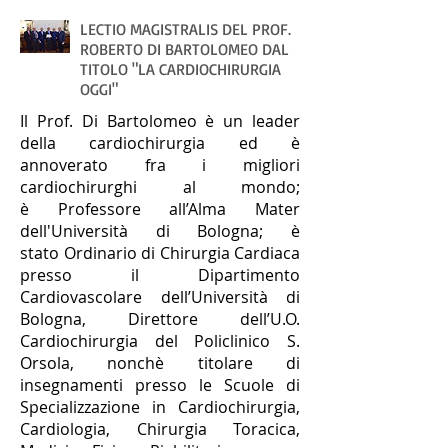
LECTIO MAGISTRALIS DEL PROF.
ROBERTO DI BARTOLOMEO DAL
TITOLO "LA CARDIOCHIRURGIA
OGGI"
Il Prof. Di Bartolomeo è un leader
della cardiochirurgia ed è
annoverato fra i migliori
cardiochirurghi al mondo;
è Professore all’Alma Mater
dell'Università di Bologna; è
stato Ordinario di Chirurgia Cardiaca
presso il Dipartimento
Cardiovascolare dell’Università di
Bologna, Direttore dell’U.O.
Cardiochirurgia del Policlinico S.
Orsola, nonchè titolare di
insegnamenti presso le Scuole di
Specializzazione in Cardiochirurgia,
Cardiologia, Chirurgia Toracica,