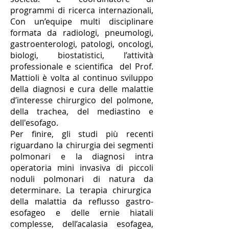
programmi di ricerca internazionali,
Con un’equipe multi disciplinare
formata da radiologi, pneumologi,
gastroenterologi, patologi, oncologi,
biologi, biostatistici, l’attività
professionale e scientifica del Prof.
Mattioli è volta al continuo sviluppo
della diagnosi e cura delle malattie
d’interesse chirurgico del polmone,
della trachea, del mediastino e
dell'esofago.
Per finire, gli studi più recenti
riguardano la chirurgia dei segmenti
polmonari e la diagnosi intra
operatoria mini invasiva di piccoli
noduli polmonari di natura da
determinare. La terapia chirurgica
della malattia da reflusso gastro-
esofageo e delle ernie hiatali
complesse, dell’acalasia esofagea,