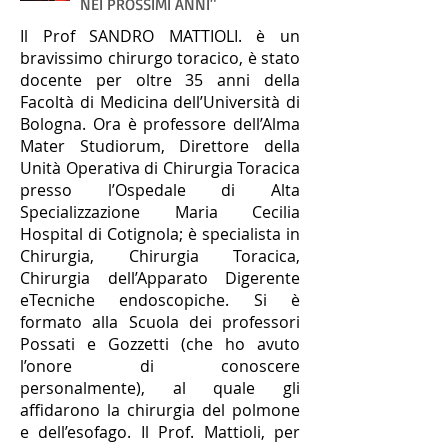
NEI PROSSIMI ANNI"
Il Prof SANDRO MATTIOLI. è un
bravissimo chirurgo toracico, è stato
docente per oltre 35 anni della
Facoltà di Medicina dell’Università di
Bologna. Ora è professore dell’Alma
Mater Studiorum, Direttore della
Unità Operativa di Chirurgia Toracica
presso l’Ospedale di Alta
Specializzazione Maria Cecilia
Hospital di Cotignola; è specialista in
Chirurgia, Chirurgia Toracica,
Chirurgia dell’Apparato Digerente
eTecniche endoscopiche. Si è
formato alla Scuola dei professori
Possati e Gozzetti (che ho avuto
l’onore di conoscere
personalmente), al quale gli
affidarono la chirurgia del polmone
e dell’esofago. Il Prof. Mattioli, per