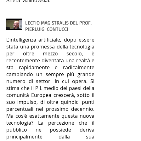
Aneta Malinowska.
LECTIO MAGISTRALIS DEL PROF.
PIERLUIGI CONTUCCI
L’intelligenza artificiale, dopo essere
stata una promessa della tecnologia
per oltre mezzo secolo, è
recentemente diventata una realtà e
sta rapidamente e radicalmente
cambiando un sempre più grande
numero di settori in cui opera. Si
stima che il PIL medio dei paesi della
comunità Europea crescerà, sotto il
suo impulso, di oltre quindici punti
percentuali nel prossimo decennio.
Ma cos’è esattamente questa nuova
tecnologia? La percezione che il
pubblico ne possiede deriva
principalmente dalla sua