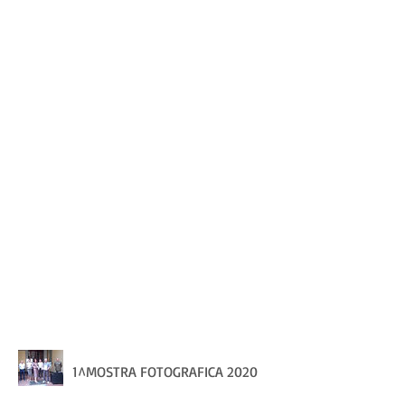
1^MOSTRA FOTOGRAFICA 2020