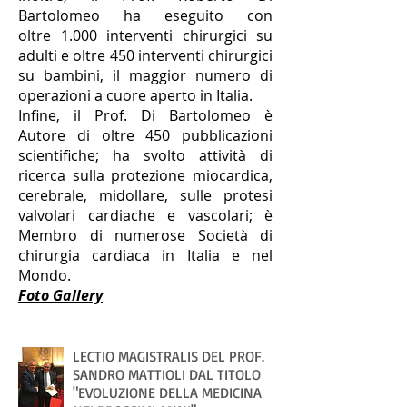
Bartolomeo ha eseguito con
oltre 1.000 interventi chirurgici su
adulti e oltre 450 interventi chirurgici
su bambini, il maggior numero di
operazioni a cuore aperto in Italia.
Infine, il Prof. Di Bartolomeo è
Autore di oltre 450 pubblicazioni
scientifiche; ha svolto attività di
ricerca sulla protezione miocardica,
cerebrale, midollare, sulle protesi
valvolari cardiache e vascolari; è
Membro di numerose Società di
chirurgia cardiaca in Italia e nel
Mondo.
Foto Gallery
LECTIO MAGISTRALIS DEL PROF.
SANDRO MATTIOLI DAL TITOLO
"EVOLUZIONE DELLA MEDICINA