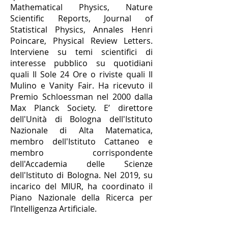
Mathematical Physics, Nature
Scientific Reports, Journal of
Statistical Physics, Annales Henri
Poincare, Physical Review Letters.
Interviene su temi scientifici di
interesse pubblico su quotidiani
quali Il Sole 24 Ore o riviste quali Il
Mulino e Vanity Fair. Ha ricevuto il
Premio Schloessman nel 2000 dalla
Max Planck Society. E’ direttore
dell'Unità di Bologna dell'Istituto
Nazionale di Alta Matematica,
membro dell'Istituto Cattaneo e
membro corrispondente
dell'Accademia delle Scienze
dell'Istituto di Bologna. Nel 2019, su
incarico del MIUR, ha coordinato il
Piano Nazionale della Ricerca per
l’Intelligenza Artificiale.