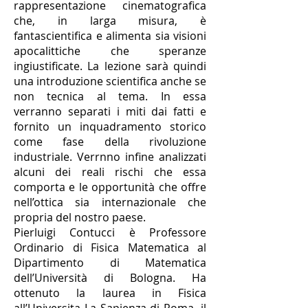
rappresentazione cinematografica
che, in larga misura, è
fantascientifica e alimenta sia visioni
apocalittiche che speranze
ingiustificate. La lezione sarà quindi
una introduzione scientifica anche se
non tecnica al tema. In essa
verranno separati i miti dai fatti e
fornito un inquadramento storico
come fase della rivoluzione
industriale. Verrnno infine analizzati
alcuni dei reali rischi che essa
comporta e le opportunità che offre
nell’ottica sia internazionale che
propria del nostro paese.
Pierluigi Contucci è Professore
Ordinario di Fisica Matematica al
Dipartimento di Matematica
dell’Università di Bologna. Ha
ottenuto la laurea in Fisica