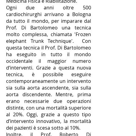
Medicina Fisica e Riabilitazione.
Ogni due anni oltre 500
cardiochirurghi arrivano a Bologna
da tutto il mondo, per imparare dal
Prof. Di Bartolomeo una tecnica
molto complessa, chiamata 'Frozen
elephant Trunk Technique'. Con
questa tecnica il Prof. Di Bartolomeo
ha eseguito in tutto il mondo
occidentale il maggior numero
d’interventi. Grazie a questa nuova
tecnica, è possibile eseguire
contemporaneamente un intervento
sia sulla aorta ascendente, sia sulla
aorta discendente. Mentre, prima
erano necessarie due operazioni
distinte, con una mortalità superiore
al 20%. Oggi, grazie a questo tipo
d’intervento innovativo, la mortalità
dei pazienti è scesa sotto al 10%.
Inoltre, il Prof. Roberto Di