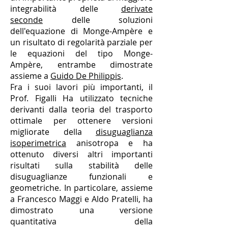
integrabilità delle
derivate
seconde
delle soluzioni
dell'equazione di Monge-Ampère e
un risultato di regolarità parziale per
le equazioni del tipo Monge-
Ampère, entrambe dimostrate
assieme a
Guido De Philippis
.
Fra i suoi lavori più importanti, il
Prof. Figalli Ha utilizzato tecniche
derivanti dalla teoria del trasporto
ottimale per ottenere versioni
migliorate della
disuguaglianza
isoperimetrica
anisotropa e ha
ottenuto diversi altri importanti
risultati sulla stabilità delle
disuguaglianze funzionali e
geometriche. In particolare, assieme
a Francesco Maggi e Aldo Pratelli, ha
dimostrato una versione
quantitativa della