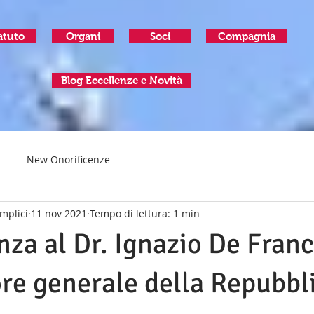
atuto
Organi
Soci
Compagnia
Blog Eccellenze e Novità
New Onorificenze
mplici
11 nov 2021
Tempo di lettura: 1 min
nza al Dr. Ignazio De Franc
re generale della Repubbli