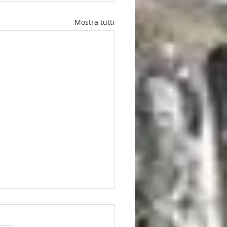
Mostra tutti