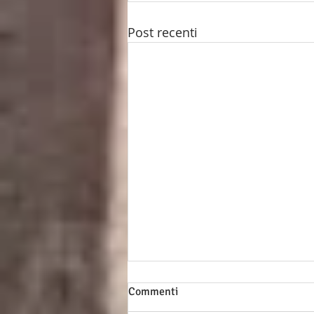
Post recenti
Commenti