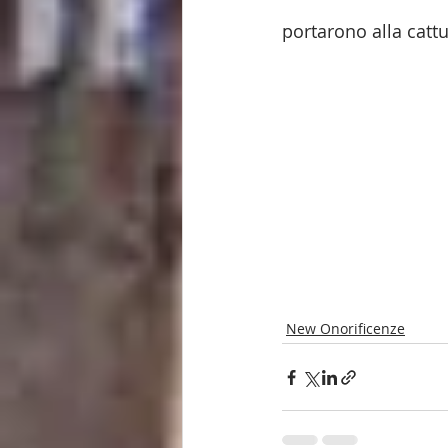
portarono alla cattu
New Onorificenze