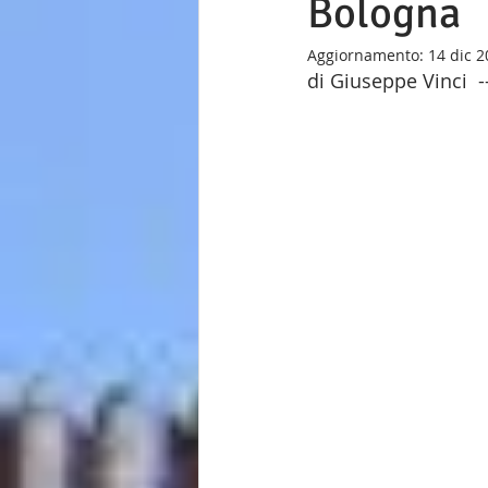
Bologna
Aggiornamento:
14 dic 
di Giuseppe Vinci  ---