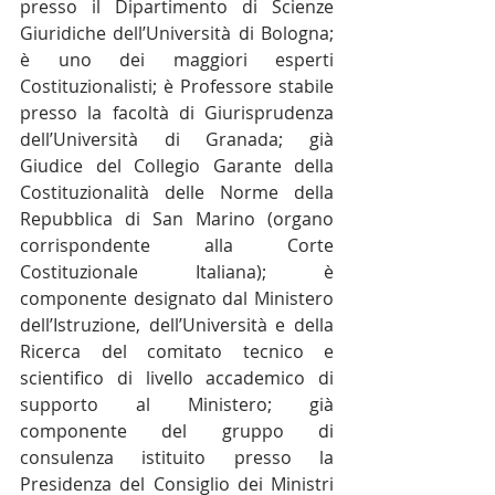
presso il Dipartimento di Scienze 
Giuridiche dell’Università di Bologna; 
è uno dei maggiori esperti 
Costituzionalisti; è Professore stabile 
presso la facoltà di Giurisprudenza 
dell’Università di Granada; già 
Giudice del Collegio Garante della 
Costituzionalità delle Norme della 
Repubblica di San Marino (organo 
corrispondente alla Corte 
Costituzionale Italiana); è 
componente designato dal Ministero 
dell’Istruzione, dell’Università e della 
Ricerca del comitato tecnico e 
scientifico di livello accademico di 
supporto al Ministero; già 
componente del gruppo di 
consulenza istituito presso la 
Presidenza del Consiglio dei Ministri 