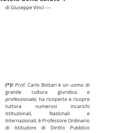
di Giuseppe Vinci ---- 
(*)
Il Prof. Carlo Bottari è un uomo di 
grande cultura giuridica e 
professionale; ha ricoperto e ricopre 
tuttora numerosi incarichi 
Istituzionali, Nazionali e 
Internazionali; è Professore Ordinario 
di Istituzioni di Diritto Pubblico 