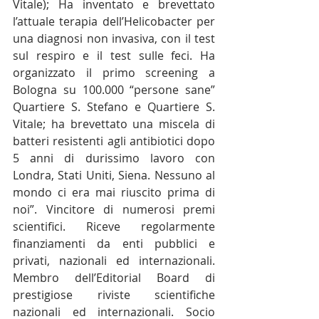
Vitale); Ha inventato e brevettato 
l’attuale terapia dell’Helicobacter per 
una diagnosi non invasiva, con il test 
sul respiro e il test sulle feci. Ha 
organizzato il primo screening a 
Bologna su 100.000 “persone sane” 
Quartiere S. Stefano e Quartiere S. 
Vitale; ha brevettato una miscela di 
batteri resistenti agli antibiotici dopo 
5 anni di durissimo lavoro con 
Londra, Stati Uniti, Siena. Nessuno al 
mondo ci era mai riuscito prima di 
noi”. Vincitore di numerosi premi 
scientifici. Riceve regolarmente 
finanziamenti da enti pubblici e 
privati, nazionali ed internazionali. 
Membro dell’Editorial Board di 
prestigiose riviste scientifiche 
nazionali ed internazionali. Socio 