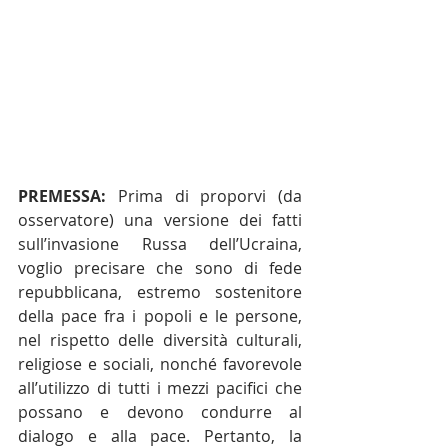
PREMESSA: 
Prima di proporvi (da 
osservatore) una versione dei fatti 
sull’invasione Russa dell’Ucraina, 
voglio precisare che sono di fede 
repubblicana, estremo sostenitore 
della pace fra i popoli e le persone, 
nel rispetto delle diversità culturali, 
religiose e sociali, nonché favorevole 
all’utilizzo di tutti i mezzi pacifici che 
possano e devono condurre al 
dialogo e alla pace. Pertanto, la 