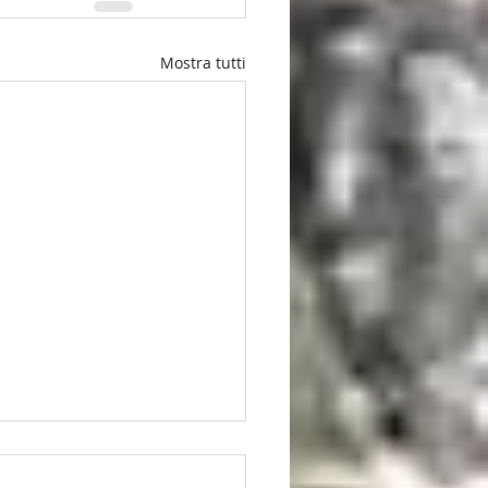
Mostra tutti