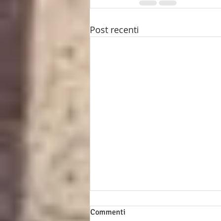
Post recenti
Commenti