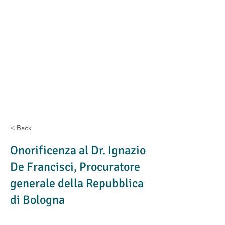
< Back
Onorificenza al Dr. Ignazio
De Francisci, Procuratore
generale della Repubblica
di Bologna