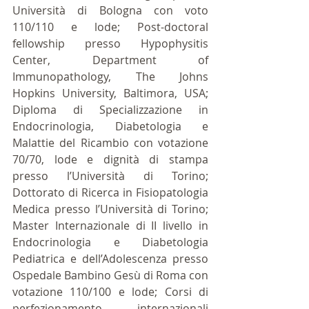
Università di Bologna con voto 
110/110 e lode; Post-doctoral 
fellowship presso Hypophysitis 
Center, Department of 
Immunopathology, The Johns 
Hopkins University, Baltimora, USA; 
Diploma di Specializzazione in 
Endocrinologia, Diabetologia e 
Malattie del Ricambio con votazione 
70/70, lode e dignità di stampa 
presso l’Università di Torino; 
Dottorato di Ricerca in Fisiopatologia 
Medica presso l’Università di Torino; 
Master Internazionale di II livello in 
Endocrinologia e Diabetologia 
Pediatrica e dell’Adolescenza presso 
Ospedale Bambino Gesù di Roma con 
votazione 110/100 e lode; Corsi di 
perfezionamento internazionali 