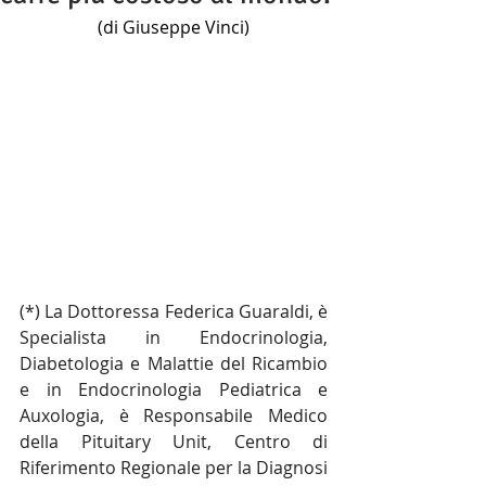
(di Giuseppe Vinci)
(*) La Dottoressa Federica Guaraldi, è 
Specialista in Endocrinologia, 
Diabetologia e Malattie del Ricambio 
e in Endocrinologia Pediatrica e 
Auxologia, è Responsabile Medico 
della Pituitary Unit, Centro di 
Riferimento Regionale per la Diagnosi 