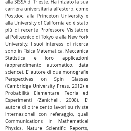
alla SISSA di Trieste. Ha iniziato la sua 
carriera universitaria all’estero, come 
Postdoc, alla Princeton University e 
alla University of California ed è stato 
più di recente Professore Visitatore 
al Politecnico di Tokyo e alla New York 
University. I suoi interessi di ricerca 
sono in Fisica Matematica, Meccanica 
Statistica e loro applicazioni 
(apprendimento automatico, data 
science). E’ autore di due monografie 
Perspectives on Spin Glasses 
(Cambridge University Press, 2012) e 
Probabilità Elementare, Teoria ed 
Esperimenti (Zanichelli, 2008). E’ 
autore di oltre cento lavori su riviste 
internazionali con referaggio, quali 
Communications in Mathematical 
Physics, Nature Scientific Reports, 