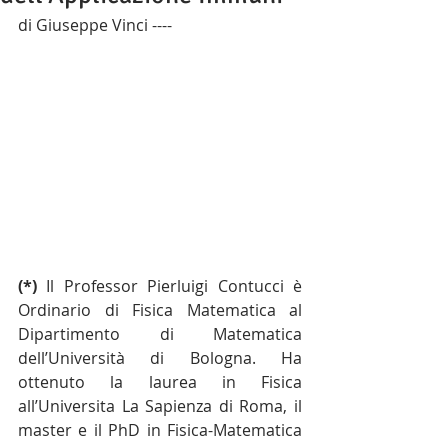
di Giuseppe Vinci ---- 
(*)
 Il Professor Pierluigi Contucci è 
Ordinario di Fisica Matematica al 
Dipartimento di Matematica 
dell’Università di Bologna. Ha 
ottenuto la laurea in Fisica 
all’Universita La Sapienza di Roma, il 
master e il PhD in Fisica-Matematica 